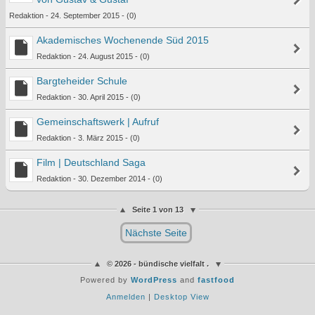
Redaktion - 24. September 2015 - (0)
Akademisches Wochenende Süd 2015
Redaktion - 24. August 2015 - (0)
Bargteheider Schule
Redaktion - 30. April 2015 - (0)
Gemeinschaftswerk | Aufruf
Redaktion - 3. März 2015 - (0)
Film | Deutschland Saga
Redaktion - 30. Dezember 2014 - (0)
Seite 1 von 13
Nächste Seite
© 2026 - bündische vielfalt .
Powered by
WordPress
and
fastfood
Anmelden
|
Desktop View