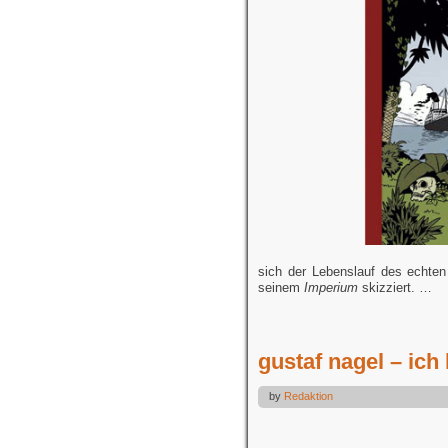
sich der Lebenslauf des echten 
seinem
Imperium
skizziert. …
gustaf nagel – ich
by
Redaktion