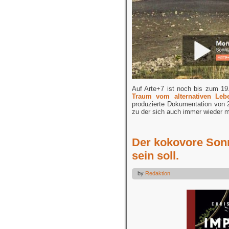
Auf Arte+7 ist noch bis zum 19
Traum vom alternativen Leb
produzierte Dokumentation von 
zu der sich auch immer wieder m
Der kokovore Son
sein soll.
by
Redaktion