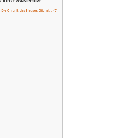
ZULETZT KOMMENTIERT
Die Chronik des Hauses Büchel…
(3)