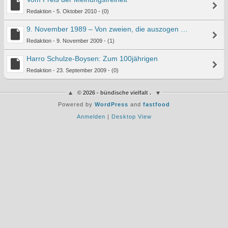
Redaktion - 5. Oktober 2010 - (0)
9. November 1989 – Von zweien, die auszogen …
Redaktion - 9. November 2009 - (1)
Harro Schulze-Boysen: Zum 100jährigen
Redaktion - 23. September 2009 - (0)
© 2026 - bündische vielfalt .
Powered by
WordPress
and
fastfood
Anmelden
|
Desktop View