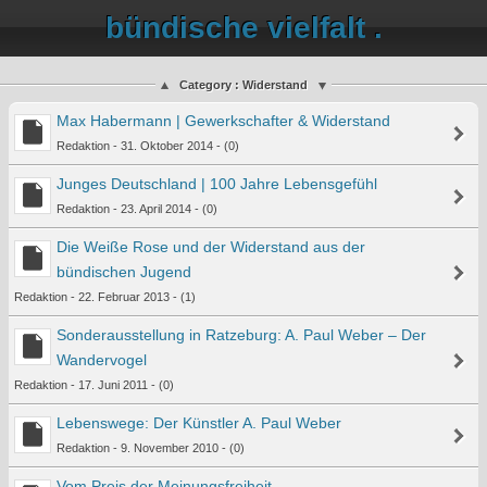
bündische vielfalt .
Category : Widerstand
Max Habermann | Gewerkschafter & Widerstand
Redaktion - 31. Oktober 2014 - (0)
Junges Deutschland | 100 Jahre Lebensgefühl
Redaktion - 23. April 2014 - (0)
Die Weiße Rose und der Widerstand aus der
bündischen Jugend
Redaktion - 22. Februar 2013 - (1)
Sonderausstellung in Ratzeburg: A. Paul Weber – Der
Wandervogel
Redaktion - 17. Juni 2011 - (0)
Lebenswege: Der Künstler A. Paul Weber
Redaktion - 9. November 2010 - (0)
Vom Preis der Meinungsfreiheit