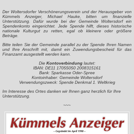
Der Woltersdorfer Verschönerungsverein und der Herausgeber von
Kümmels Anzeiger, Michael Hauke, bitten um finanzielle
Unterstützung. Dafür wurde bei der Gemeinde Woltersdorf ein
Spendenkonto eingerichtet. Jede Spende hilft, dieses historische
nationale Kulturgut zu retten, egal ob kleinere oder größere
Beträge.
Bitte teilen Sie der Gemeinde parallel zu der Spende Ihren Namen
und Ihre Anschrift mit, damit ein Zuwendungsbescheid für das
Finanzamt ausgestellt werden kann.
Die
Kontoverbindung
lautet:
IBAN: DE11 17055050 2008315161
Bank: Sparkasse Oder-Spree
Kontoinhaber: Gemeinde Woltersdorf
Verwendungszweck: Spende Denkmal 1. Weltkrieg
Im Interesse des Ortes danken wir Ihnen ganz herzlich für Ihre
Unterstützung.
~~~