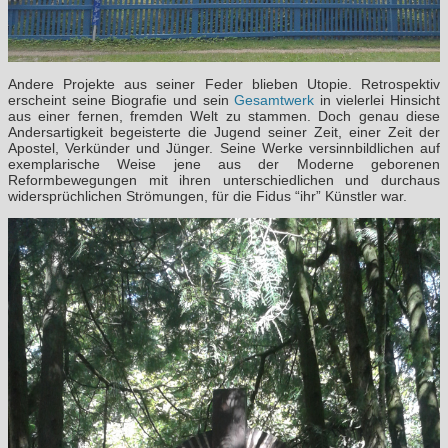
Andere Projekte aus seiner Feder blieben Utopie. Retrospektiv
erscheint seine Biografie und sein
Gesamtwerk
in vielerlei Hinsicht
aus einer fernen, fremden Welt zu stammen. Doch genau diese
Andersartigkeit begeisterte die Jugend seiner Zeit, einer Zeit der
Apostel, Verkünder und Jünger. Seine Werke versinnbildlichen auf
exemplarische Weise jene aus der Moderne geborenen
Reformbewegungen mit ihren unterschiedlichen und durchaus
widersprüchlichen Strömungen, für die Fidus “ihr” Künstler war.