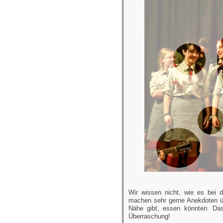
Wir wissen nicht, wie es bei d
machen sehr gerne Anekdoten übe
Nähe gibt, essen könnten. Das
Überraschung!