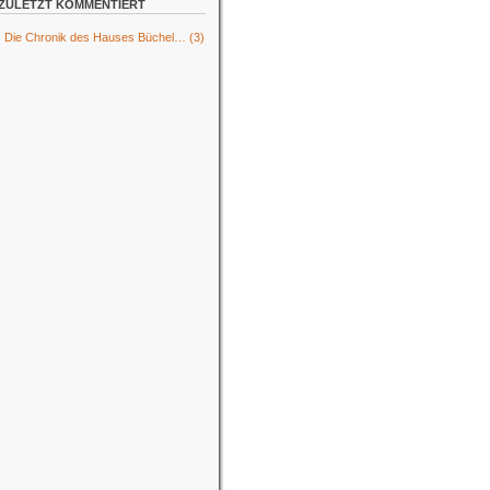
ZULETZT KOMMENTIERT
Die Chronik des Hauses Büchel…
(3)