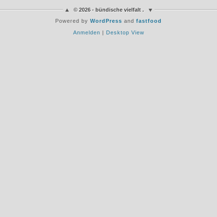
© 2026 - bündische vielfalt .
Powered by
WordPress
and
fastfood
Anmelden
|
Desktop View