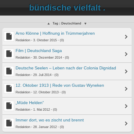
bündische vielfalt .
Tag : Deutschland
Arno Klönne | Hoffnung in Trümmerjahren
Redaktion - 3. Oktober 2015 - (0)
Film | Deutschland Saga
Redaktion - 30. Dezember 2014 - (0)
Deutsche Seelen – Leben nach der Colonia Dignidad
Redaktion - 29. Juli 2014 - (0)
12. Oktober 1913 | Rede von Gustav Wyneken
Redaktion - 12. Oktober 2013 - (0)
„Müde Helden“
Redaktion - 1. Mai 2012 - (0)
Immer dort, wo es zischt und brennt
Redaktion - 28. Januar 2012 - (0)