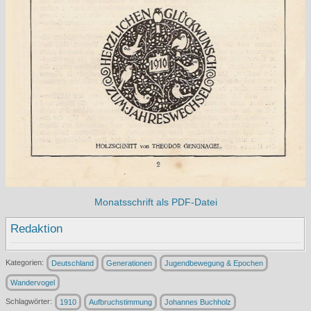
Monatsschrift als PDF-Datei
Redaktion
Kategorien:
Deutschland
Generationen
Jugendbewegung & Epochen
Wandervogel
Schlagwörter:
1910
Aufbruchstimmung
Johannes Buchholz