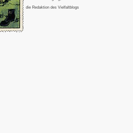
die Redaktion des Vielfaltblogs